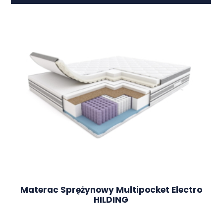
Materac Sprężynowy Multipocket Electro
HILDING