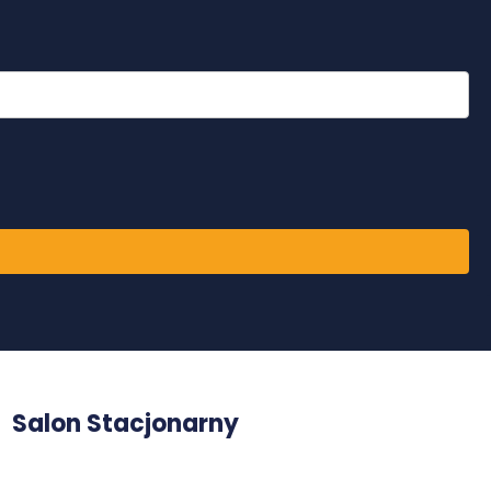
Salon Stacjonarny