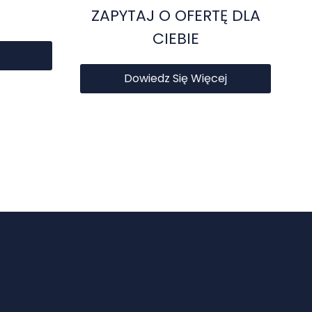
ZAPYTAJ O OFERTĘ DLA
CIEBIE
Dowiedz Się Więcej