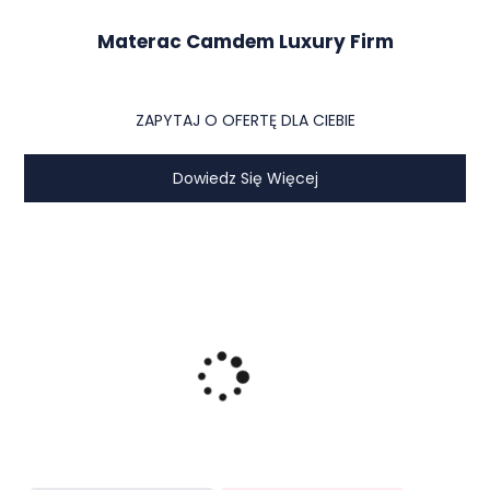
Materac Camdem Luxury Firm
ZAPYTAJ O OFERTĘ DLA CIEBIE
Dowiedz Się Więcej