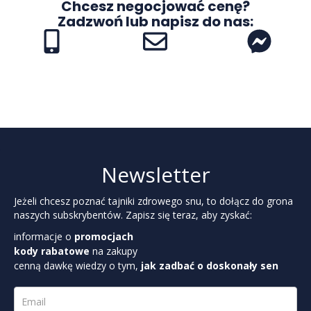
Chcesz negocjować cenę?
Zadzwoń lub napisz do nas:
Newsletter
Jeżeli chcesz poznać tajniki zdrowego snu, to dołącz do grona
naszych subskrybentów. Zapisz się teraz, aby zyskać:
informacje o
promocjach
kody rabatowe
na zakupy
cenną dawkę wiedzy o tym,
jak zadbać o doskonały sen