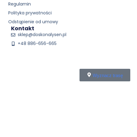
Regulamin
Polityka prywatności
Odstąpienie od umowy
Kontakt
sklep@doskonalysen.pl
+48 886-656-665
Wyznacz trasę