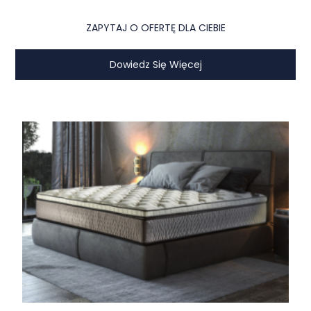
ZAPYTAJ O OFERTĘ DLA CIEBIE
Dowiedz Się Więcej