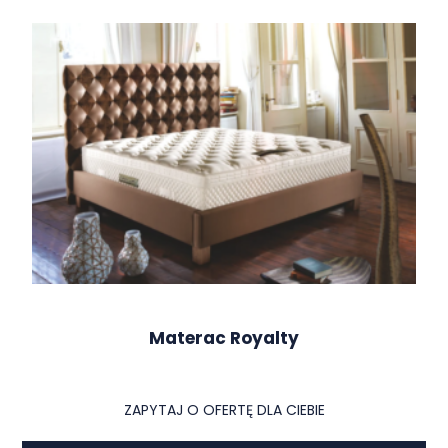
Materac Royalty
ZAPYTAJ O OFERTĘ DLA CIEBIE