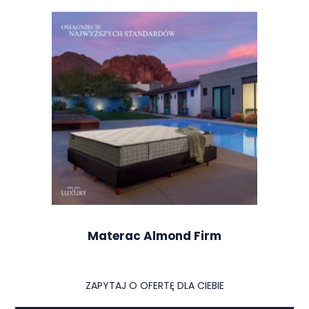
Materac Almond Firm
ZAPYTAJ O OFERTĘ DLA CIEBIE