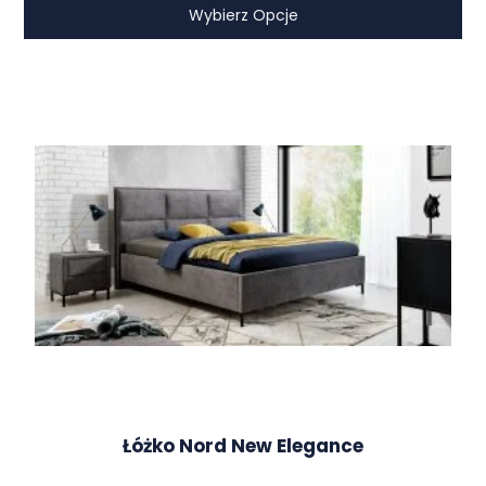
Wybierz Opcje
Łóżko Nord New Elegance