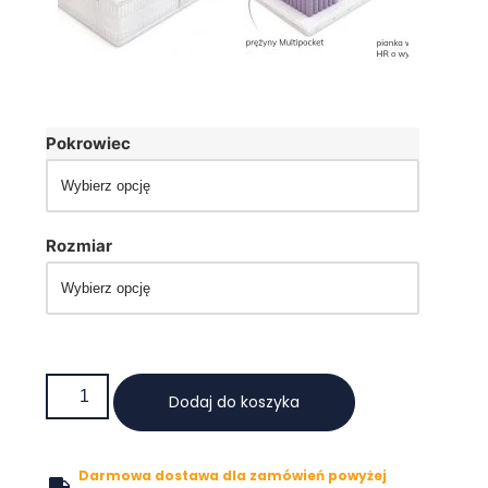
Pokrowiec
Rozmiar
Dodaj do koszyka
Darmowa dostawa dla zamówień powyżej