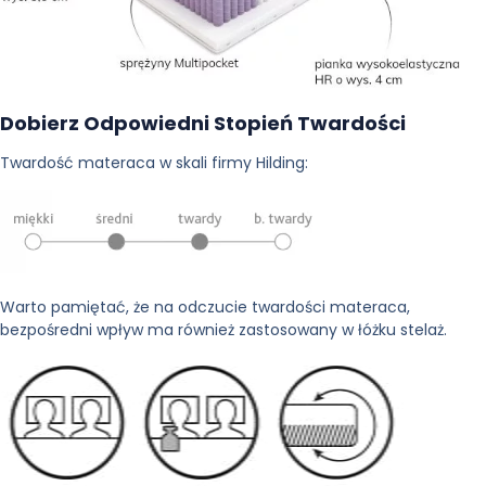
Dobierz Odpowiedni Stopień Twardości
Twardość materaca w skali firmy Hilding:
Warto pamiętać, że na odczucie twardości materaca,
bezpośredni wpływ ma również zastosowany w łóżku stelaż.