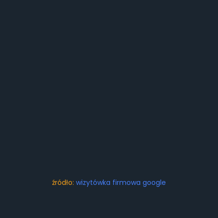
źródło:
wizytówka firmowa google