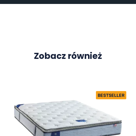
Zobacz również