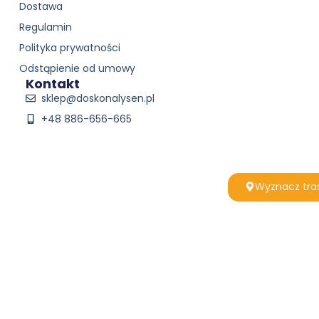
Dostawa
Regulamin
Polityka prywatności
Odstąpienie od umowy
Kontakt
sklep@doskonalysen.pl
+48 886-656-665
Wyznacz tra