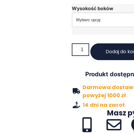
Wysokość boków
Dodaj do ko
Produkt dostępn
Darmowa dostawa
powyżej 1000 zł
14 dni na zwrot
Masz p