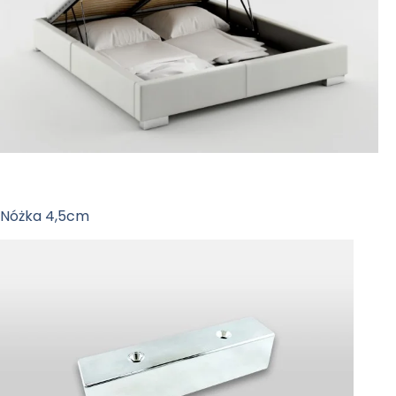
Nóżka 4,5cm