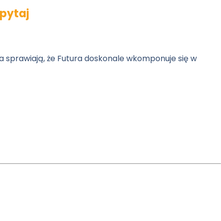
pytaj
sprawiają, że Futura doskonale wkomponuje się w