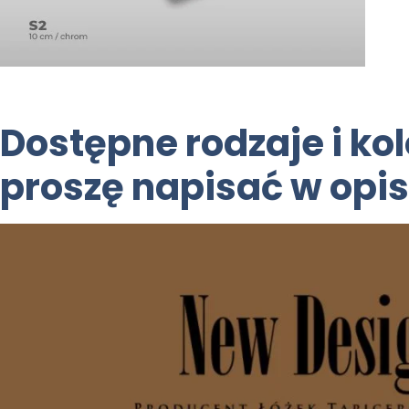
Dostępne rodzaje i ko
proszę napisać w opis