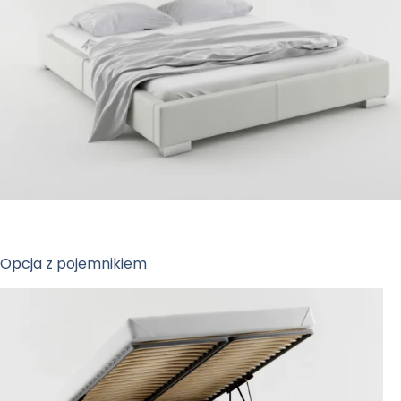
Opcja z pojemnikiem