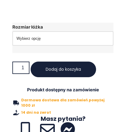
Rozmiar łóżka
Dodaj do koszyka
Produkt dostępny na zamówienie
Darmowa dostawa dla zamówień powyżej
1000 zł
14 dni na zwrot
Masz pytania?