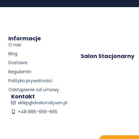
Informacje
O nas
Blog
Salon Stacjonarny
Dostawa
Regulamin
Polityka prywatności
Odstąpienie od umowy
Kontakt
sklep@doskonalysen.pl
+48 886-656-665