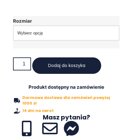
Rozmiar
Dodaj do koszyka
Produkt dostępny na zamówienie
Darmowa dostawa dla zamówień powyżej
1000 zł
14 dni na zwrot
Masz pytania?