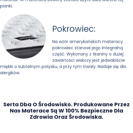
pianki.
Pokrowiec:
Na wzór amerykańskich materacy
pokrowiec stanowi jego integralną
część. Wykonany z tkaniny o dużej
zawartości wiskozy jest jedwabiście
miękki o subtelnym połysku, a przy tym trwały. Nadaje się dla
alergików.
Serta Dba O Środowisko. Produkowane Przez
Nas Materace Są W 100% Bezpieczne Dla
Zdrowia Oraz Środowiska.