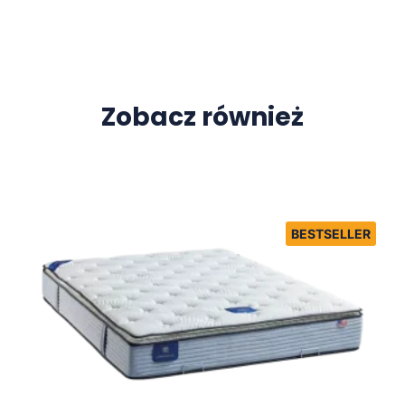
Zobacz również