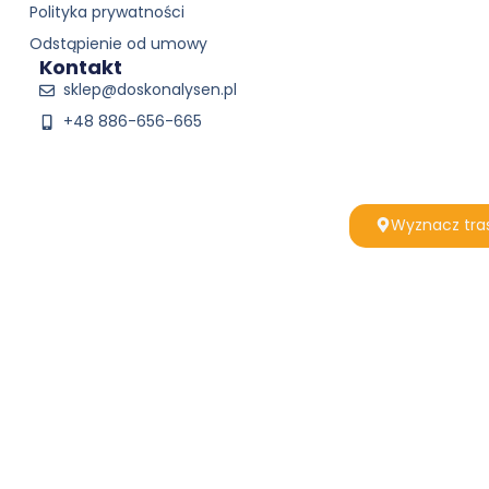
Polityka prywatności
Odstąpienie od umowy
Kontakt
sklep@doskonalysen.pl
+48 886-656-665
Wyznacz tra