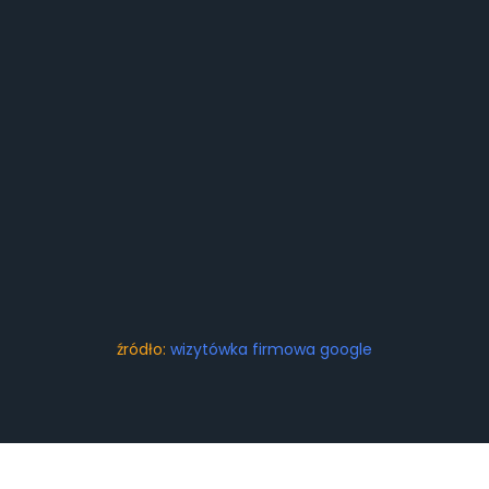
źródło:
wizytówka firmowa google