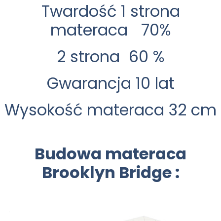
Twardość 1 strona
materaca 70%
2 strona 60 %
Gwarancja 10 lat
Wysokość materaca 32 cm
Budowa materaca
Brooklyn Bridge :