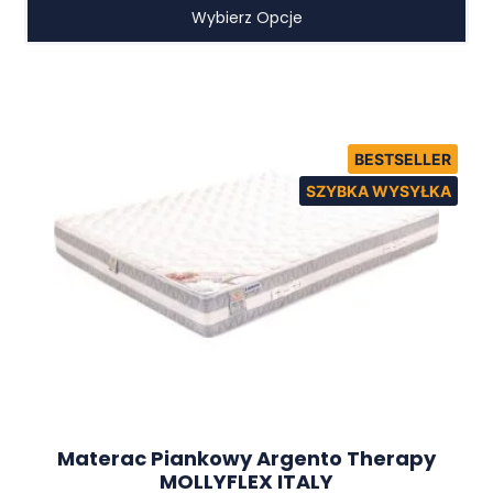
Wybierz Opcje
Materac Piankowy Argento Therapy
MOLLYFLEX ITALY