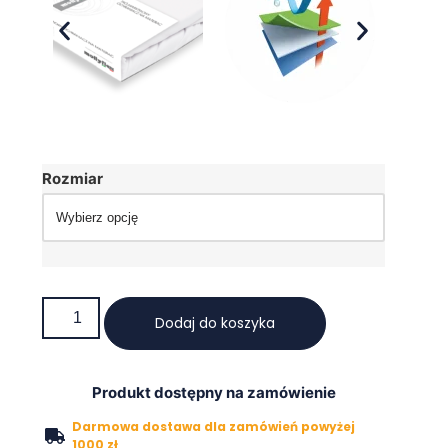
Rozmiar
Dodaj do koszyka
Produkt dostępny na zamówienie
Darmowa dostawa dla zamówień powyżej
1000 zł