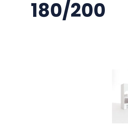
180/200