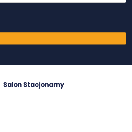
Salon Stacjonarny