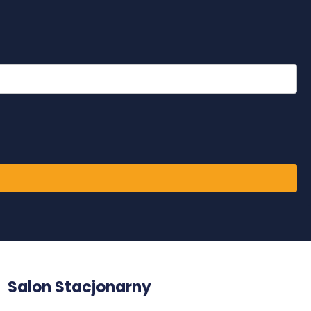
Salon Stacjonarny