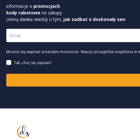
informacje o
promocjach
kody rabatowe
na zakupy
cenną dawkę wiedzy o tym,
jak zadbać o doskonały sen
Możesz się wypisać w każdym momencie. Więcej szczegółów znajdziesz w 
Tak, chcę się zapisać!