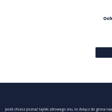
Och
Jeżeli chcesz poznać tajniki zdrowego snu, to dołącz do grona nas