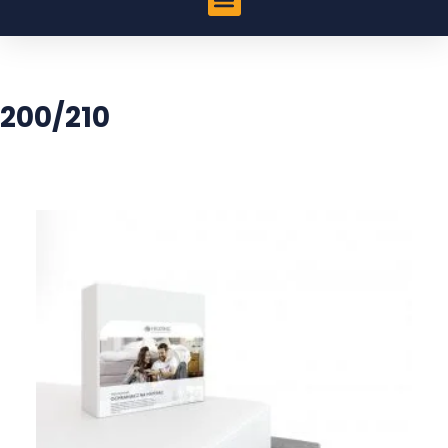
200/210