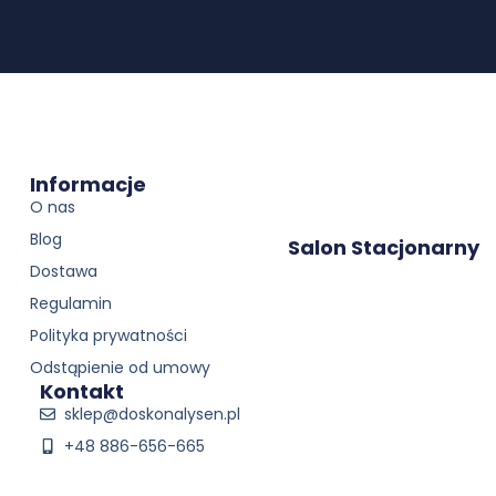
Informacje
O nas
Blog
Salon Stacjonarny
Dostawa
Regulamin
Polityka prywatności
Odstąpienie od umowy
Kontakt
sklep@doskonalysen.pl
+48 886-656-665