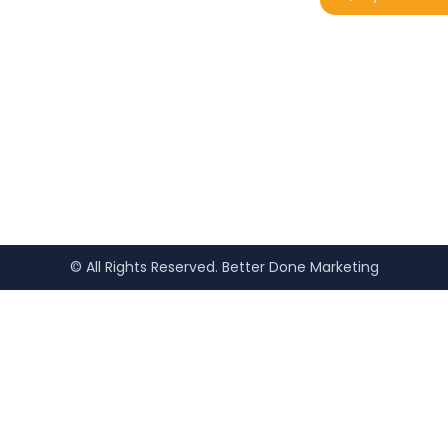
© All Rights Reserved. Better Done Marketing